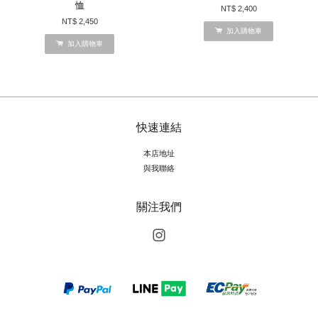
恤
NT$ 2,400
NT$ 2,450
加入購物車
加入購物車
快速連結
本店地址
與我聯絡
關注我們
Instagram