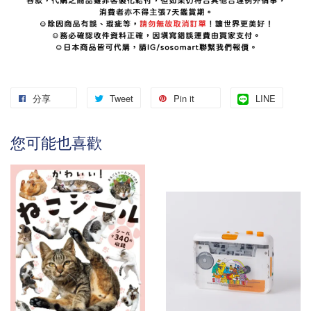
分享
Tweet
Pin it
LINE
您可能也喜歡