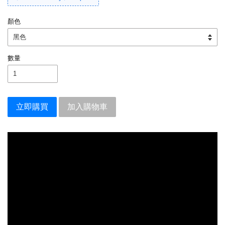
顏色
數量
立即購買
加入購物車