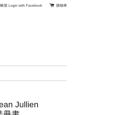
冊帳號
Login with Facebook
購物車
 Jullien
精裝冊書