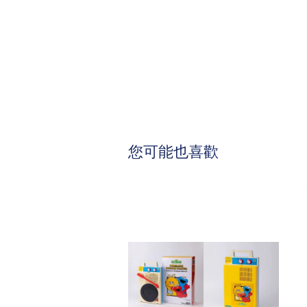
您可能也喜歡