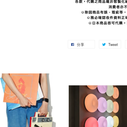
分享
Tweet