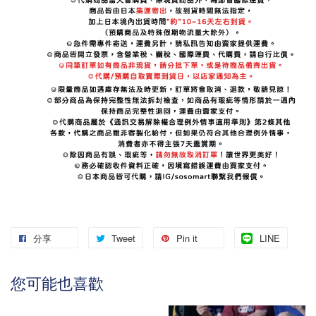
分享
Tweet
Pin it
LINE
您可能也喜歡