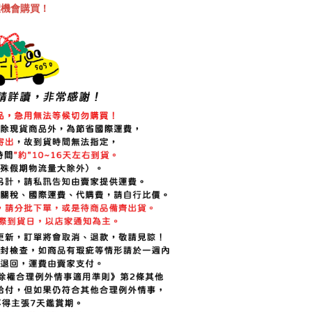
握機會購買！