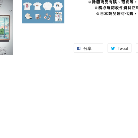
分享
Tweet