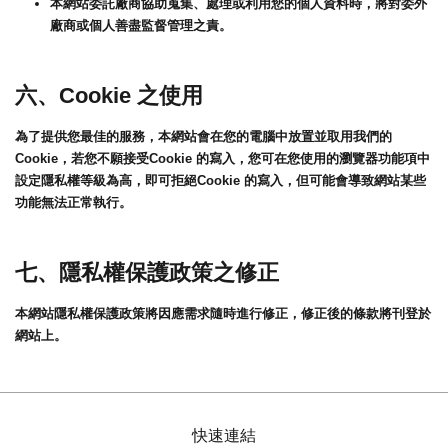
本網站委託廠商協助蒐集、處理或利用您的個人資料時，將對委外
廠商或個人善盡監督管理之責。
六、Cookie 之使用
為了提供您最佳的服務，本網站會在您的電腦中放置並取用我們的
Cookie，若您不願接受Cookie 的寫入，您可在您使用的瀏覽器功能項中
設定隱私權等級為高，即可拒絕Cookie 的寫入，但可能會導致網站某些
功能無法正常執行。
七、隱私權保護政策之修正
本網站隱私權保護政策將因應需求隨時進行修正，修正後的條款將刊登於
網站上。
快速連結