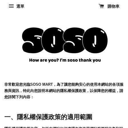
選單
購物車
非常歡迎您光臨SOSO MART，為了讓您能夠安心的使用本網站的各項服
務與資訊，特此向您說明本網站的隱私權保護政策，以保障您的權益，請
您詳閱下列內容：
一、隱私權保護政策的適用範圍