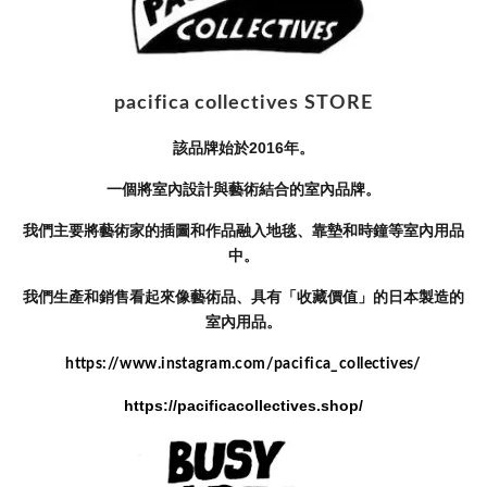
pacifica collectives STORE
該品牌始於2016年。
一個將室內設計與藝術結合的室內品牌。
我們主要將藝術家的插圖和作品融入地毯、靠墊和時鐘等室內用品
中。
我們生產和銷售看起來像藝術品、具有「收藏價值」的日本製造的
室內用品。
https://www.instagram.com/pacifica_collectives/
https://pacificacollectives.shop/