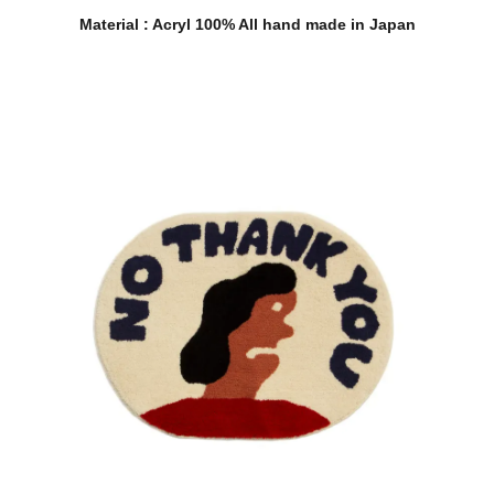
Material : Acryl 100% All hand made in Japan