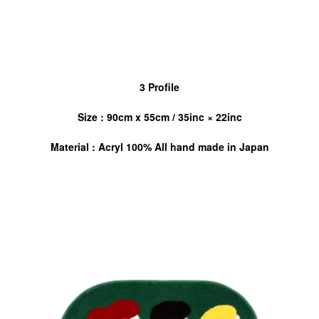
3 Profile
Size : 90cm x 55cm / 35inc × 22inc
Material : Acryl 100% All hand made in Japan