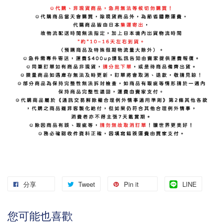
分享
Tweet
Pin it
LINE
您可能也喜歡