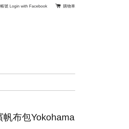
冊帳號
Login with Facebook
購物車
帆布包Yokohama