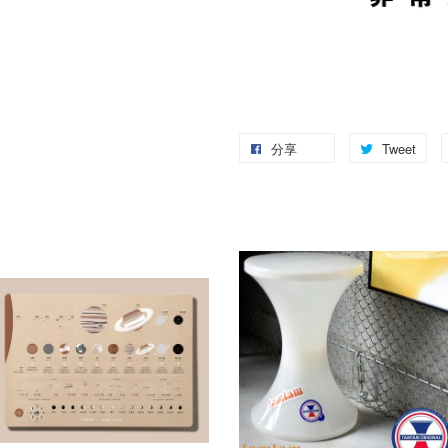
分享
Tweet