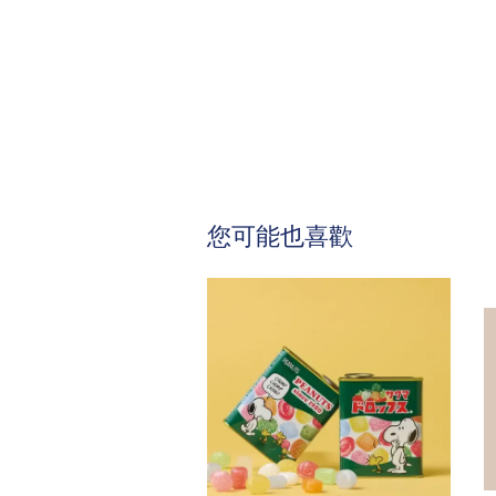
您可能也喜歡