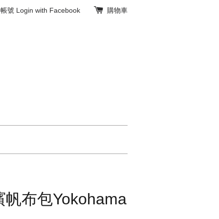
冊帳號
Login with Facebook
購物車
帆布包Yokohama