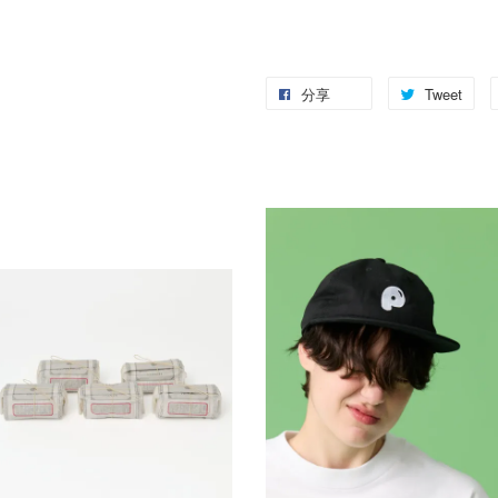
分享
Tweet