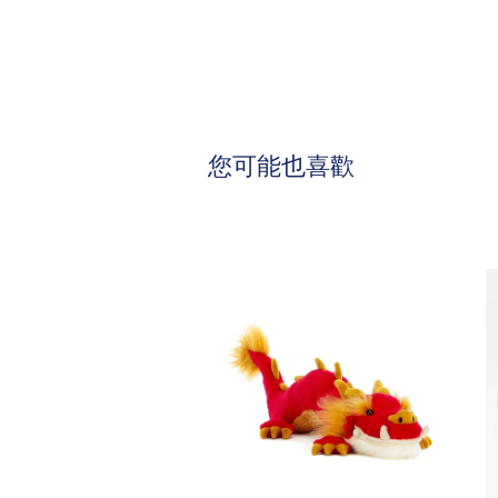
您可能也喜歡