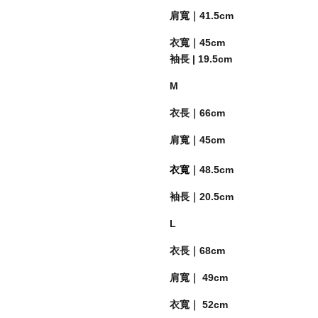
肩寬｜41.5cm
衣寬｜45cm
袖長 | 19.5cm
M
衣長｜66cm
肩寬｜
45cm
衣寬
｜
48.5cm
袖長｜20.5cm
L
衣長｜68cm
肩寬｜ 49cm
衣寬｜ 52cm