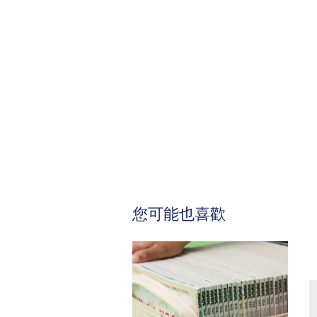
您可能也喜歡