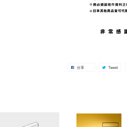
分享
Tweet