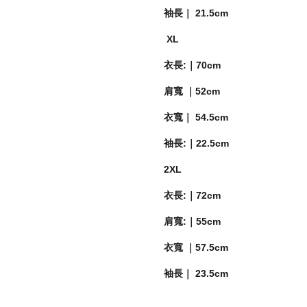
袖長｜ 21.5cm
XL
衣長:｜70cm
肩寬 ｜52cm
衣寬｜ 54.5cm
袖長:｜22.5cm
2XL
衣長:｜72cm
肩寬:｜55cm
衣寬 ｜57.5cm
袖長｜ 23.5cm