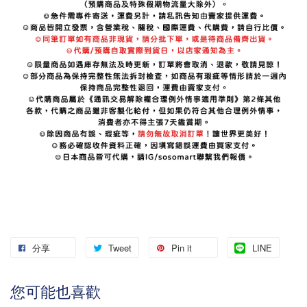
分享
Tweet
Pin it
LINE
您可能也喜歡