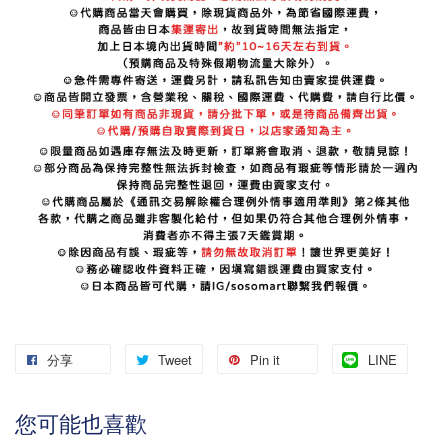
分享
Tweet
Pin it
LINE
您可能也喜歡