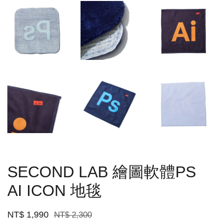
SECOND LAB 繪圖軟體PS
AI ICON 地毯
NT$ 1,990
NT$ 2,300