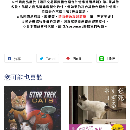
分享
Tweet
Pin it
LINE
您可能也喜歡