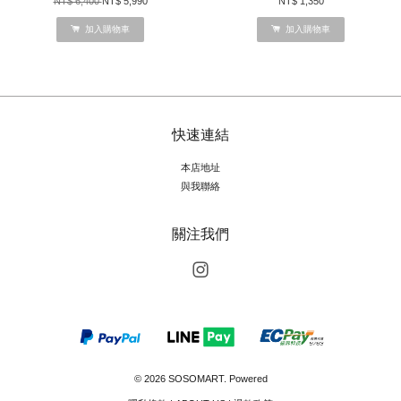
NT$ 6,400
NT$ 5,990
NT$ 1,350
加入購物車
加入購物車
快速連結
本店地址
與我聯絡
關注我們
Instagram
© 2026 SOSOMART. Powered