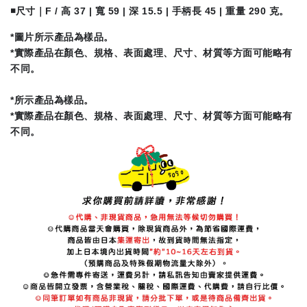
◾️
尺寸｜F / 高 37 | 寬 59 | 深 15.5 | 手柄長 45 | 重量 290 克。
*圖片所示產品為樣品。
*實際產品在顏色、規格、表面處理、尺寸、材質等方面可能略有
不同。
*所示產品為樣品。
*實際產品在顏色、規格、表面處理、尺寸、材質等方面可能略有
不同。