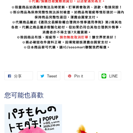
分享
Tweet
Pin it
LINE
您可能也喜歡