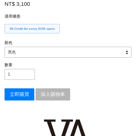
NT$ 3,100
適用優惠
$8 Credit for every $100 spent
顏色
數量
立即購買
加入購物車