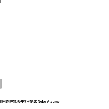
以輕鬆地將指甲變成 Neko Atsume