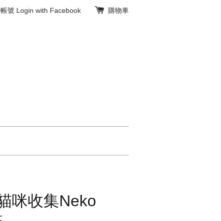
冊帳號
Login with Facebook
購物車
貓咪收集Neko
貼