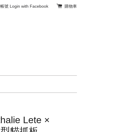
冊帳號
Login with Facebook
購物車
ie Lete ×
本造型貓抓板