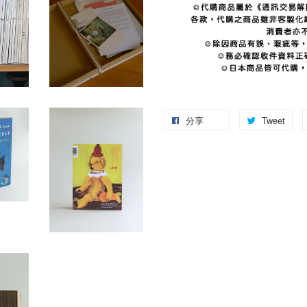
分享
Tweet