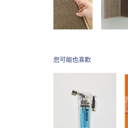
您可能也喜歡