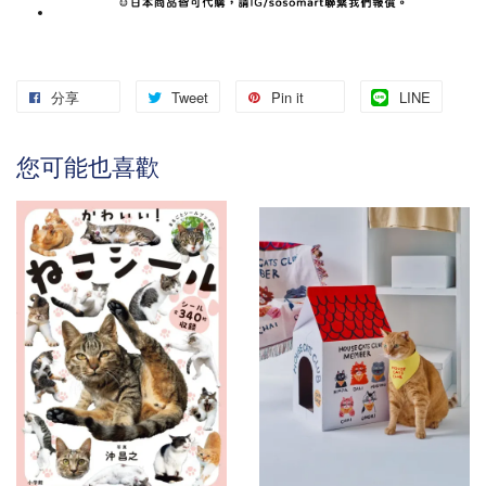
分享
Tweet
Pin it
LINE
您可能也喜歡