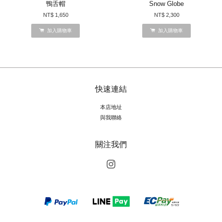
鴨舌帽
Snow Globe
NT$ 1,650
NT$ 2,300
加入購物車
加入購物車
快速連結
本店地址
與我聯絡
關注我們
Instagram