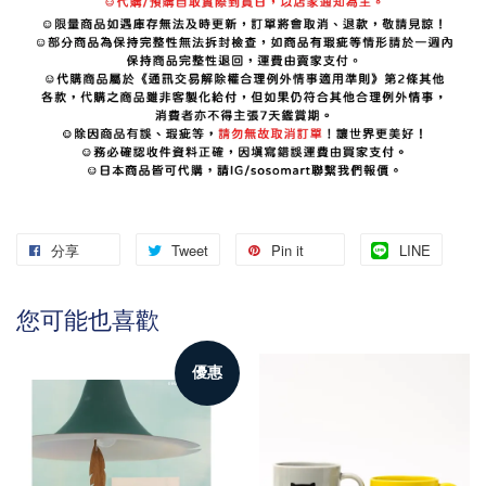
分享
Tweet
Pin it
LINE
您可能也喜歡
優惠