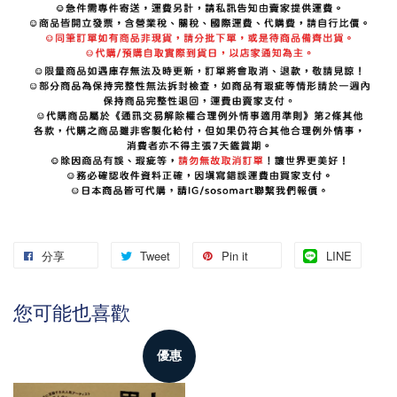
分享
Tweet
Pin it
LINE
您可能也喜歡
優惠