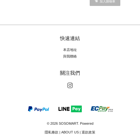
加入購物車
快速連結
本店地址
與我聯絡
關注我們
Instagram
© 2026 SOSOMART. Powered
隱私條款
|
ABOUT US
|
退款政策