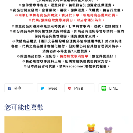
分享
Tweet
Pin it
LINE
您可能也喜歡