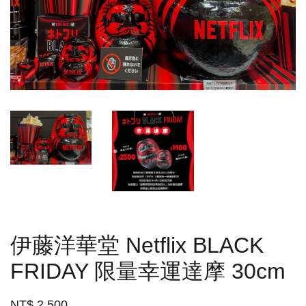
伊藤洋華堂 Netflix BLACK
FRIDAY 限量幸運達摩 30cm
NT$ 2,500