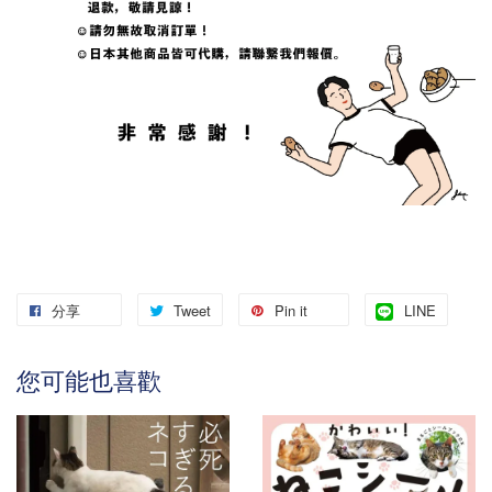
分享
Tweet
Pin it
LINE
您可能也喜歡