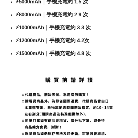
⚡️5000mAh｜手機充電約 1.5 次
⚡️8000mAh｜手機充電約 2.9 次
⚡️10000mAh｜手機充電約 3.3 次
⚡️12000mAh｜手機充電約 4.2次
⚡️15000mAh｜手機充電約 4.8 次