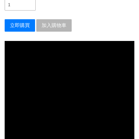
立即購買
加入購物車