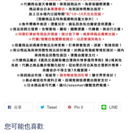
分享
Tweet
Pin it
LINE
您可能也喜歡