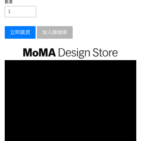
數量
立即購買
加入購物車