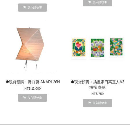
加入購物車
加入購物車
👽現貨預購！野口勇 AKARI 26N
👽現貨預購！插畫家日高直人A3
海報 多款
NT$ 11,000
NT$ 750
加入購物車
加入購物車