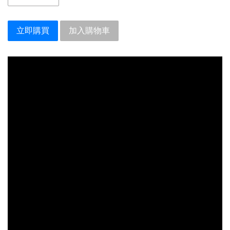
立即購買
加入購物車