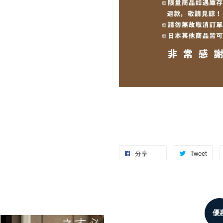
分享
Tweet
優