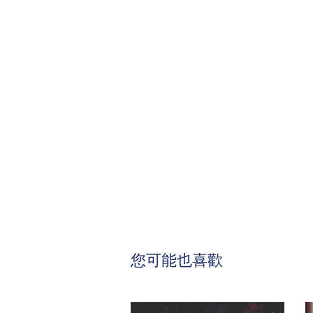
您可能也喜歡