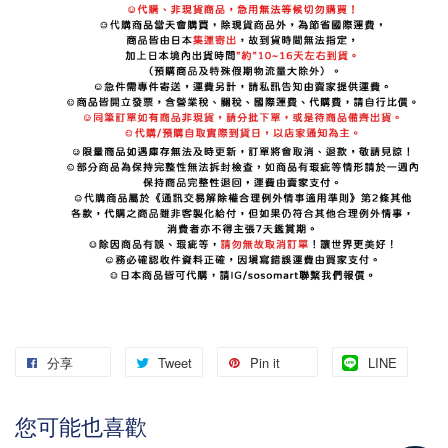
分享
Tweet
Pin it
LINE
您可能也喜歡