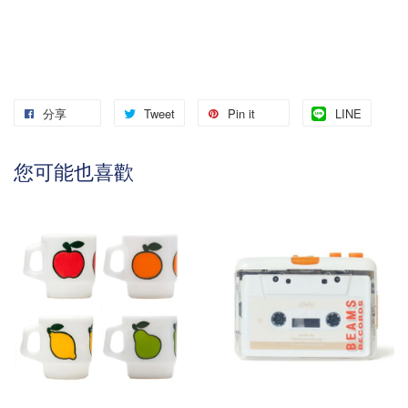
分享
Tweet
Pin it
LINE
您可能也喜歡