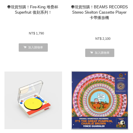
👽現貨預購！Fire-King 堆疊杯 
👽現貨預購！BEAMS RECORDS 
Superfruit 復刻系列！
Stereo Skelton Cassette Player 
卡帶播放機 
NT$ 1,790 
NT$ 2,100 
加入購物車
加入購物車