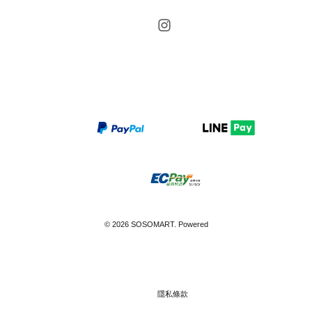
Instagram
© 2026 SOSOMART. Powered
隱私條款