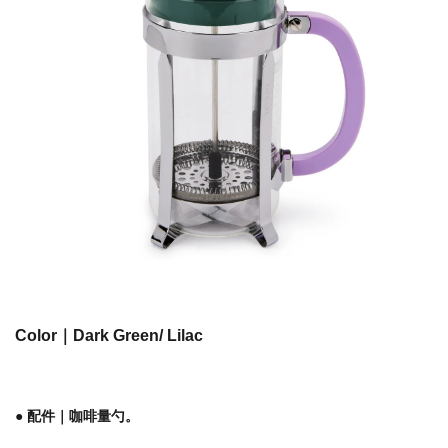
Color｜Dark Green/ Lilac
● 配件｜咖啡量勺。