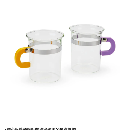
●精心設計的設計營造出平衡的餐桌協調。