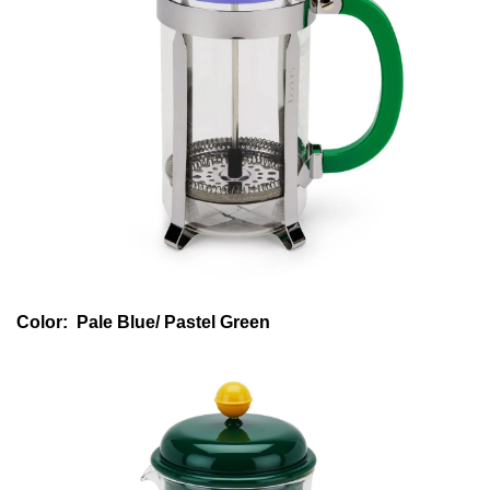
Color:
Pale Blue/ Pastel Green