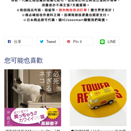
分享
Tweet
Pin it
LINE
您可能也喜歡