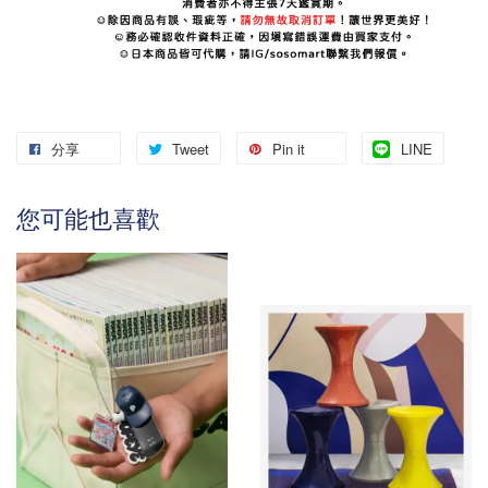
分享
Tweet
Pin it
LINE
您可能也喜歡