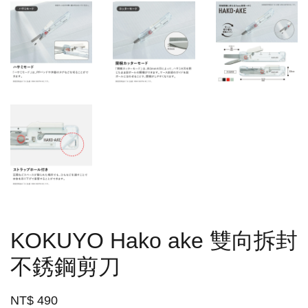
KOKUYO Hako ake 雙向拆封
不銹鋼剪刀
NT$ 490