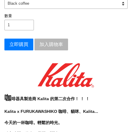
數量
立即購買
加入購物車
咖
啡器具製造商 Kalita 的第二次合作！ ！ ！
Kalita x FURUKAWASHIKO
咖啡、貓咪、Kalita...
今天的一杯咖啡。輕鬆的時光。