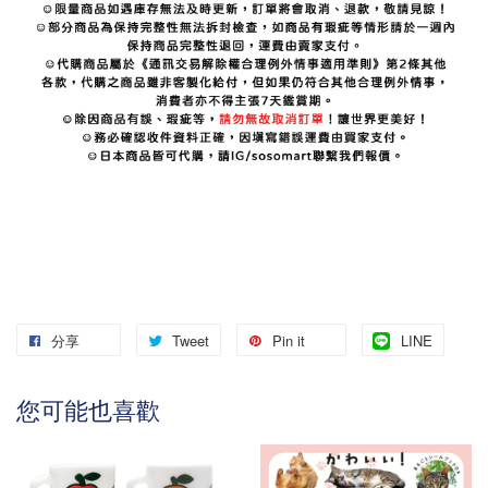
分享
Tweet
Pin it
LINE
您可能也喜歡