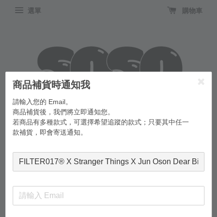
選單
購物車
商品補貨時通知我
請輸入您的 Email。
商品補貨後，我們將立即通知您。
若商品有多種款式，可選擇希望追蹤的款式；只要其中任一
款補貨，即會寄送通知。
›
首頁
FILTER017® X Stranger Things X Jun Oson Dear Billy Cassette Player / 怪奇物
語卡帶播放器