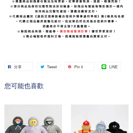
分享
Tweet
Pin it
LINE
您可能也喜歡